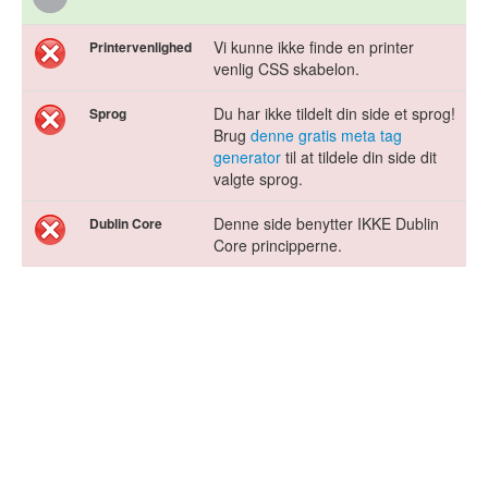
Vi kunne ikke finde en printer
Printervenlighed
venlig CSS skabelon.
Du har ikke tildelt din side et sprog!
Sprog
Brug
denne gratis meta tag
generator
til at tildele din side dit
valgte sprog.
Denne side benytter IKKE Dublin
Dublin Core
Core principperne.