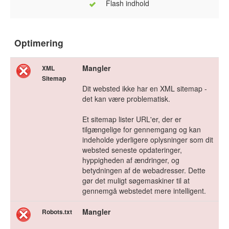
Flash indhold
Optimering
Mangler
XML
Sitemap
Dit websted ikke har en XML sitemap -
det kan være problematisk.
Et sitemap lister URL'er, der er
tilgængelige for gennemgang og kan
indeholde yderligere oplysninger som dit
websted seneste opdateringer,
hyppigheden af ændringer, og
betydningen af de webadresser. Dette
gør det muligt søgemaskiner til at
gennemgå webstedet mere intelligent.
Mangler
Robots.txt