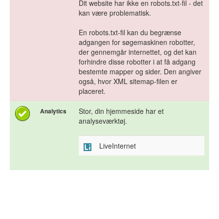
Dit website har ikke en robots.txt-fil - det
kan være problematisk.
En robots.txt-fil kan du begrænse
adgangen for søgemaskinen robotter,
der gennemgår internettet, og det kan
forhindre disse robotter i at få adgang
bestemte mapper og sider. Den angiver
også, hvor XML sitemap-filen er
placeret.
Stor, din hjemmeside har et
Analytics
analyseværktøj.
LiveInternet