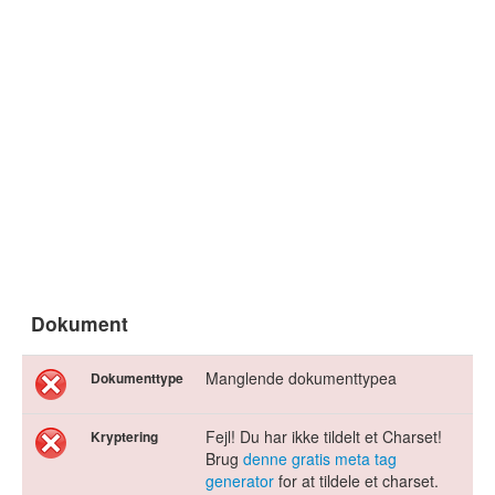
Dokument
Manglende dokumenttypea
Dokumenttype
Fejl! Du har ikke tildelt et Charset!
Kryptering
Brug
denne gratis meta tag
generator
for at tildele et charset.