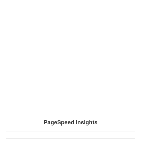
PageSpeed Insights