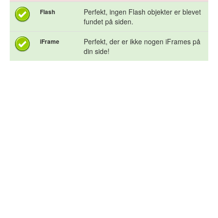
Perfekt, ingen Flash objekter er blevet
Flash
fundet på siden.
Perfekt, der er ikke nogen iFrames på
iFrame
din side!