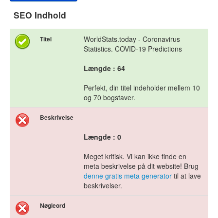
SEO Indhold
WorldStats.today - Coronavirus
Titel
Statistics. COVID-19 Predictions
Længde : 64
Perfekt, din titel indeholder mellem 10
og 70 bogstaver.
Beskrivelse
Længde : 0
Meget kritisk. Vi kan ikke finde en
meta beskrivelse på dit website! Brug
denne gratis meta generator
til at lave
beskrivelser.
Nøgleord