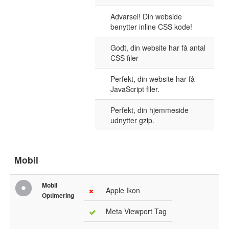
Advarsel! Din webside
benytter inline CSS kode!
Godt, din website har få antal
CSS filer
Perfekt, din website har få
JavaScript filer.
Perfekt, din hjemmeside
udnytter gzip.
Mobil
Mobil
Apple Ikon
Optimering
Meta Viewport Tag