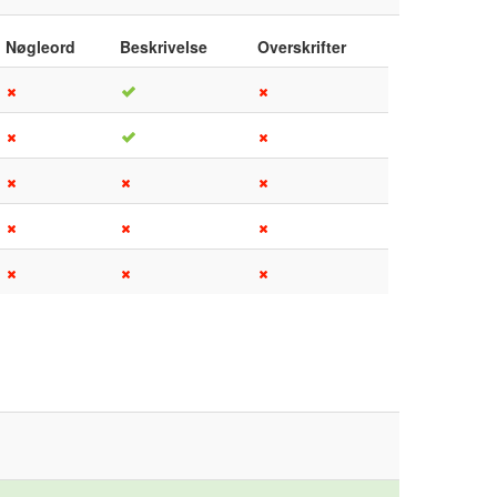
Nøgleord
Beskrivelse
Overskrifter