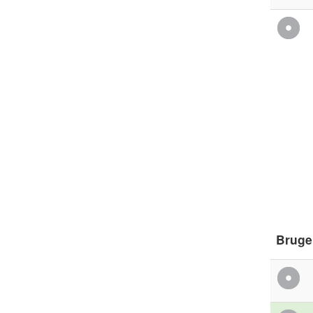
Bruge