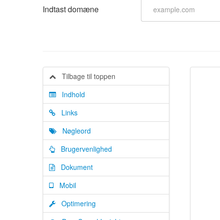
Indtast domæne
Tilbage til toppen
Indhold
Links
Nøgleord
Brugervenlighed
Dokument
Mobil
Optimering