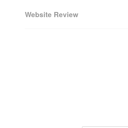
Website Review