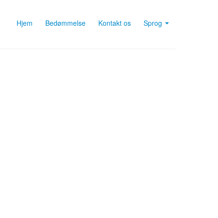
Hjem
Bedømmelse
Kontakt os
Sprog