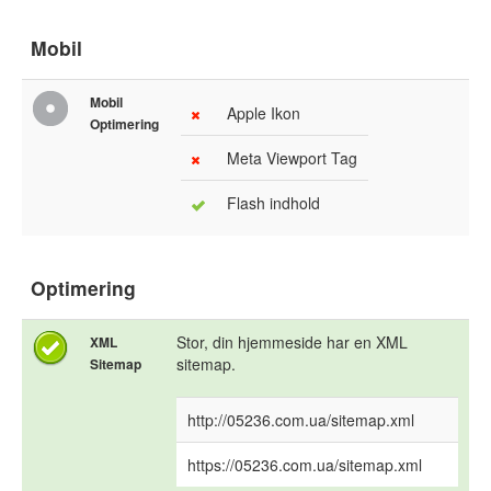
Mobil
Mobil
Apple Ikon
Optimering
Meta Viewport Tag
Flash indhold
Optimering
Stor, din hjemmeside har en XML
XML
sitemap.
Sitemap
http://05236.com.ua/sitemap.xml
https://05236.com.ua/sitemap.xml