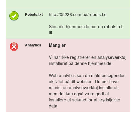
http://05236.com.ua/robots.txt
Robots.txt
Stor, din hjemmeside har en robots.txt-
fil.
Mangler
Analytics
Vi har ikke registrerer en analyseværktøj
installeret på denne hjemmeside.
Web analytics kan du måle besøgendes
aktivitet på dit websted. Du bør have
mindst én analyseværktøj installeret,
men det kan også være godt at
installere et sekund for at krydstjekke
data.