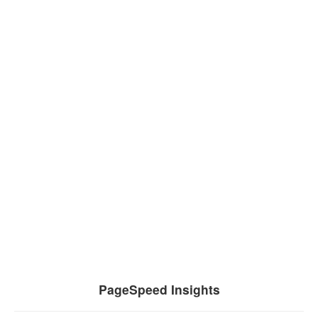
PageSpeed Insights